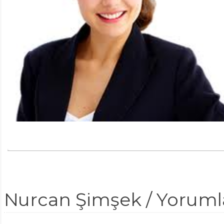
Nurcan Şimşek / Yoruml