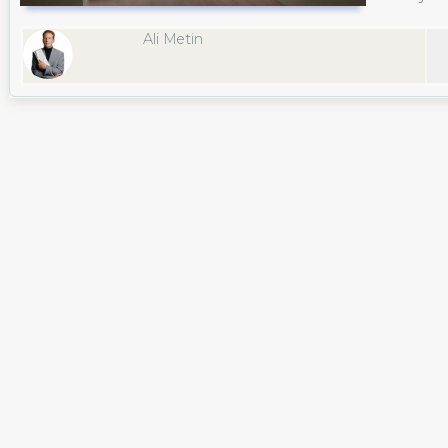
Ali Metin